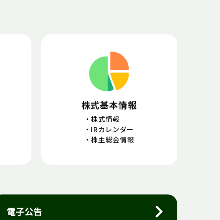
株式基本情報
株式情報
IRカレンダー
株主総会情報
電子公告