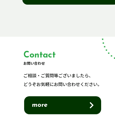
Contact
お問い合わせ
ご相談・ご質問等ございましたら、
どうぞお気軽にお問い合わせください。
more