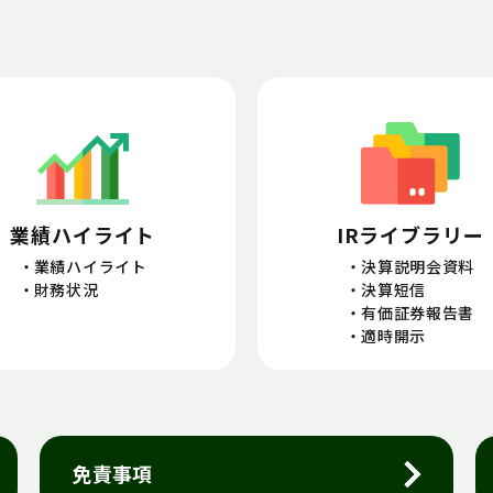
業績ハイライト
IRライブラリー
業績ハイライト
決算説明会資料
財務状況
決算短信
有価証券報告書
適時開示
免責事項