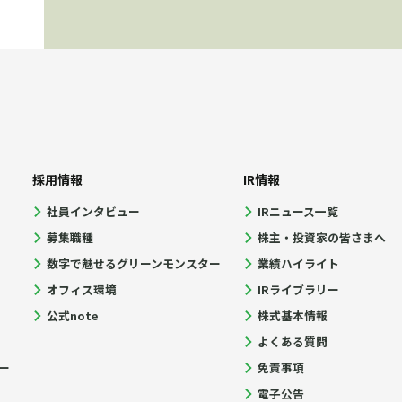
採用情報
IR情報
社員インタビュー
IRニュース一覧
募集職種
株主・投資家の皆さまへ
数字で魅せるグリーンモンスター
業績ハイライト
オフィス環境
IRライブラリー
公式note
株式基本情報
よくある質問
ー
免責事項
電子公告