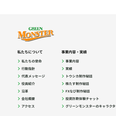
私たちについて
事業内容・実績
私たちの使命
事業内容
行動指針
実績
代表メッセージ
トウシカ制作秘話
役員紹介
株たす制作秘話
沿革
FXなび制作秘話
会社概要
投資詐欺体験チャット
アクセス
グリーンモンスターのキャラクタ