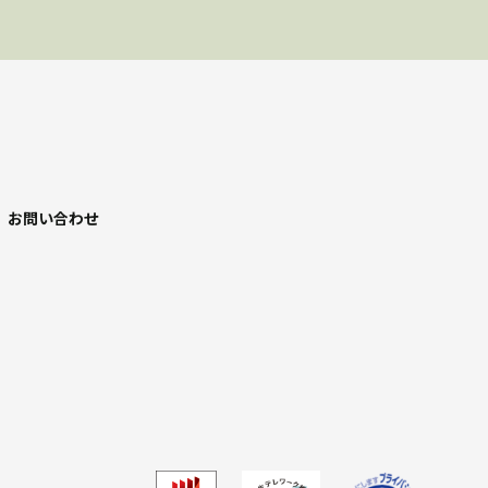
お問い合わせ