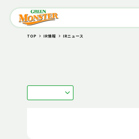
TOP
IR情報
IRニュース