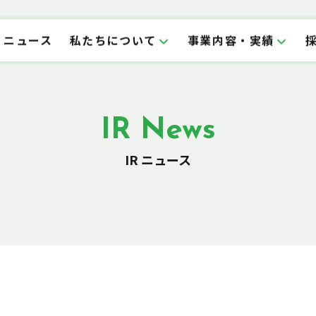
ニュース
私たちについて
事業内容・実績
IR News
IR ニュース