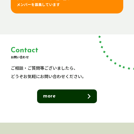
メンバーを募集しています
Contact
お問い合わせ
ご相談・ご質問等ございましたら、
どうぞお気軽にお問い合わせください。
more