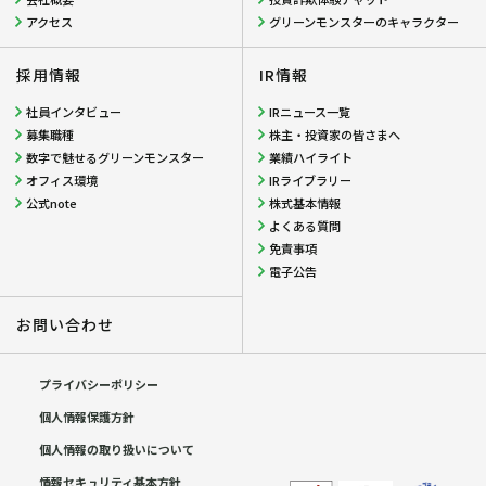
アクセス
グリーンモンスターのキャラクター
採用情報
IR情報
社員インタビュー
IRニュース一覧
募集職種
株主・投資家の皆さまへ
数字で魅せるグリーンモンスター
業績ハイライト
オフィス環境
IRライブラリー
公式note
株式基本情報
よくある質問
免責事項
電子公告
お問い合わせ
プライバシーポリシー
個人情報保護方針
個人情報の取り扱いについて
情報セキュリティ基本方針