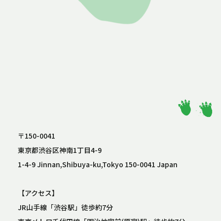
〒150-0041
東京都渋谷区神南1丁目4-9
1-4-9 Jinnan,Shibuya-ku,Tokyo 150-0041 Japan
【アクセス】
JR山手線「渋谷駅」徒歩約7分