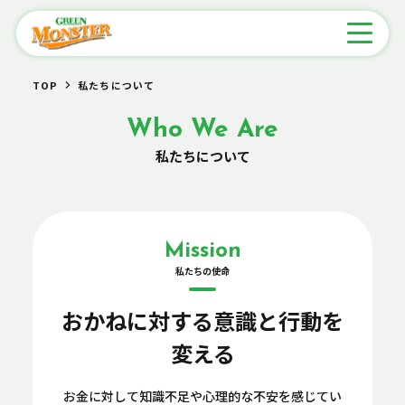
TOP
私たちについて
Who We Are
私たちについて
Mission
私たちの使命
おかねに対する意識と行動を
変える
お金に対して知識不足や心理的な不安を感じてい