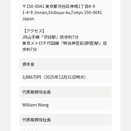
〒150-0041 東京都渋谷区神南1丁目4-9
1-4-9 Jinnan,Shibuya-ku,Tokyo 150-0041
Japan
【アクセス】
JR山手線「渋谷駅」徒歩約7分
東京メトロ千代田線「明治神宮前(原宿)駅」徒
歩約7分
資本金
3,886万円（2025年12月31日時点）
代表取締役会長
William Wang
代表取締役社長