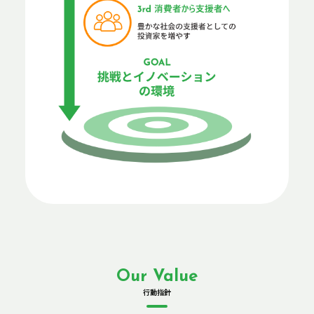
Our Value
行動指針