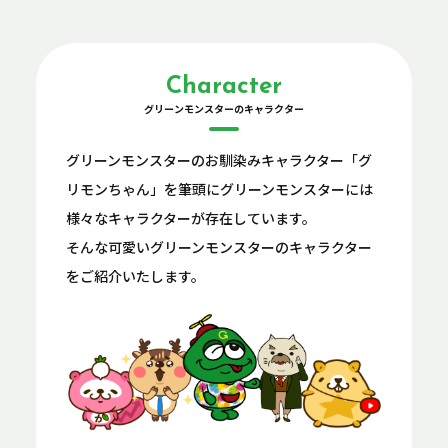
Character
グリーンモンスターのキャラクター
グリーンモンスターのお馴染みキャラクター「グ
リモンちゃん」を筆頭に
グリーンモンスターには
様々なキャラクターが存在しています。
そんな可愛いグリーンモンスターのキャラクター
をご紹介いたします。