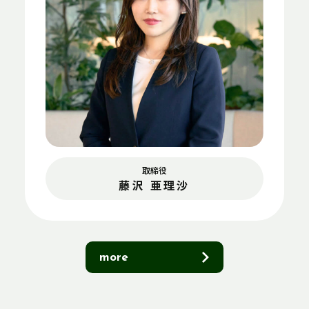
取締役
藤沢 亜理沙
more