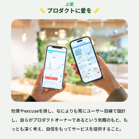
ぷ愛
プロダクトに愛を
他責やexcuseを排し、なによりも常にユーザー目線で設計
し、自らがプロダクトオーナーであるという気概のもと、も
っとも深く考え、自信をもってサービスを提供すること。