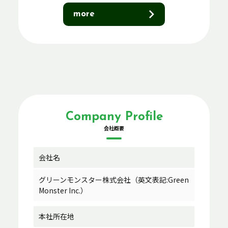
more
Company Profile
会社概要
会社名
グリーンモンスター株式会社（英文表記:Green
Monster Inc.）
本社所在地