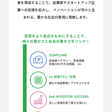
者を育成することで、
起業家やスタートアップ企
業への支援を拡大し、
イノベーションが次々と生
まれる、豊かな社会の実現に貢献します。