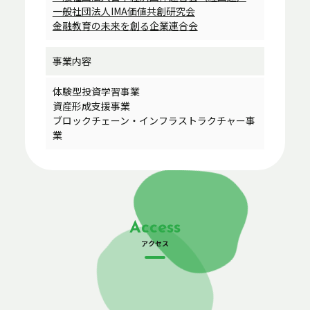
一般社団法人IMA価値共創研究会
金融教育の未来を創る企業連合会
事業内容
体験型投資学習事業
資産形成支援事業
ブロックチェーン・インフラストラクチャー事
業
Access
アクセス