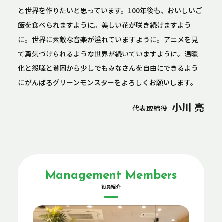
と世界を作りたいと思っています。100年後も、おいしいご
飯を食べられますように。美しい花が咲き続けますよう
に。世界に素敵な音楽が溢れていますように。アニメを見
て勇気づけられるような世界が続いていますように。温暖
化と怨嗟と貧困から少しでもみなさんを自由にできるよう
にがんばるグリーンモンスターをよろしくお願いします。
小川 亮
代表取締役
Management Members
役員紹介