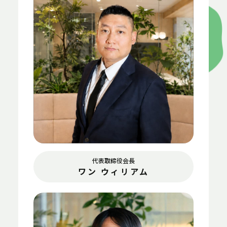
代表取締役会長
ワン ウィリアム