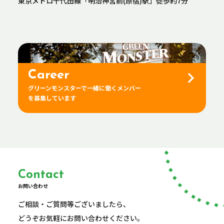
東京メトロ千代田線「明治神宮前(原宿)駅」徒歩約7分
Career
グリーンモンスターで一緒に働くメンバー
を募集しています
Contact
お問い合わせ
ご相談・ご質問等ございましたら、
どうぞお気軽にお問い合わせください。