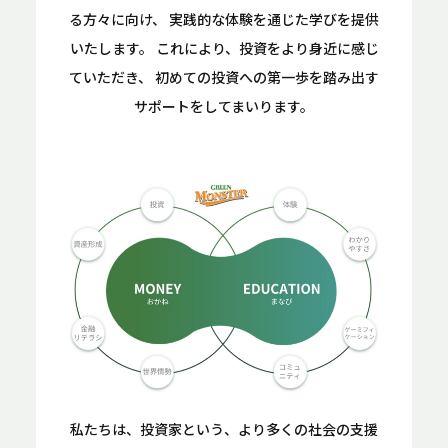
る方々に向け、
実践的な体験を通じた学びを提供
いたします。
これにより、投資をより身近に感じ
ていただき、
初めての投資への第一歩を踏み出す
サポートをしてまいります。
私たちは、投資家という、より多くの社会の支援