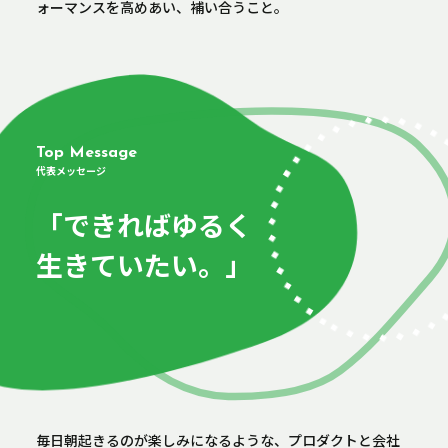
ォーマンスを高めあい、補い合うこと。
Top Message
代表メッセージ
「できればゆるく
生きていたい。」
毎日朝起きるのが楽しみになるような、プロダクトと会社