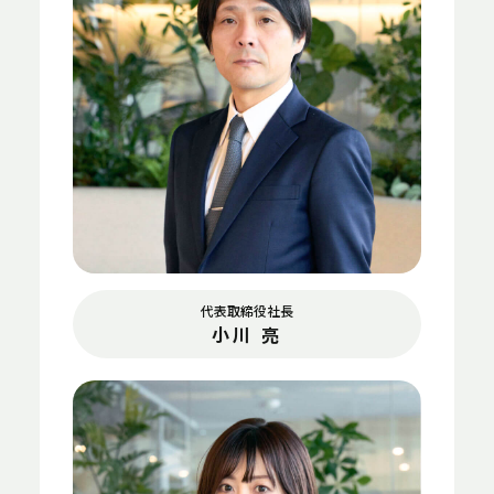
代表取締役社長
小川 亮