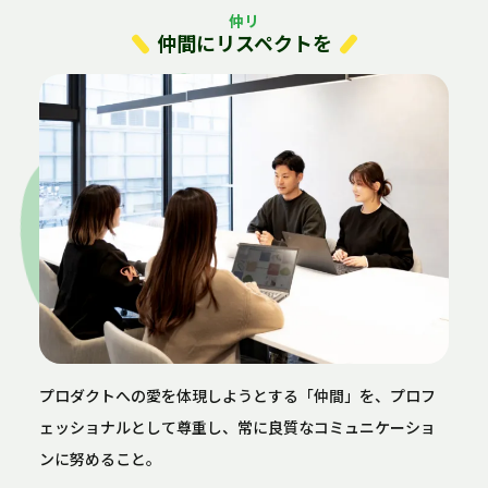
仲リ
仲間にリスペクトを
プロダクトへの愛を体現しようとする「仲間」を、プロフ
ェッショナルとして尊重し、常に良質なコミュニケーショ
ンに努めること。