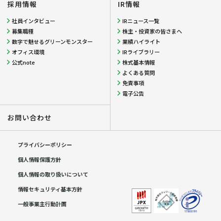
採用情報
IR情報
社員インタビュー
IRニュース一覧
募集職種
株主・投資家の皆さまへ
数字で魅せるグリーンモンスター
業績ハイライト
オフィス環境
IRライブラリー
公式note
株式基本情報
よくある質問
免責事項
電子公告
お問い合わせ
プライバシーポリシー
個人情報保護方針
個人情報の取り扱いについて
情報セキュリティ基本方針
一般事業主行動計画