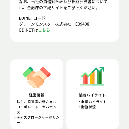
なお、当社の貸借対照表及び損益計算書について
は、金融庁の下記サイトをご参照ください。
EDINETコード
グリーンモンスター株式会社：E39408
EDINETは
こちら
経営情報
業績ハイライト
株主、投資家の皆さまへ
業績ハイライト
コーポレート・ガバナン
財務状況
ス
ディスクロージャーポリシ
ー