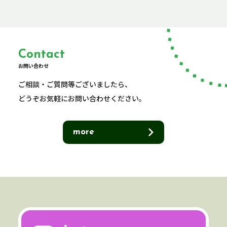
Contact
お問い合わせ
ご相談・ご質問等ございましたら、
どうぞお気軽にお問い合わせください。
more