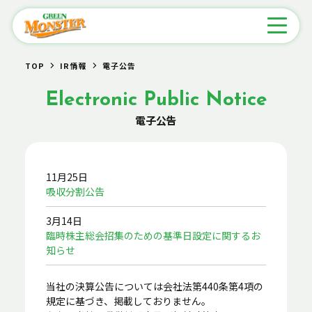
TOP
IR情報
電子公告
Electronic Public Notice
電子公告
11月25日
吸収分割公告
3月14日
臨時株主総会招集のための基準日設定に関するお
知らせ
当社の決算公告については会社法第440条第4項の
規定に基づき、掲載しておりません。