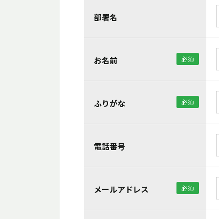
部署名
お名前
必須
ふりがな
必須
電話番号
メールアドレス
必須