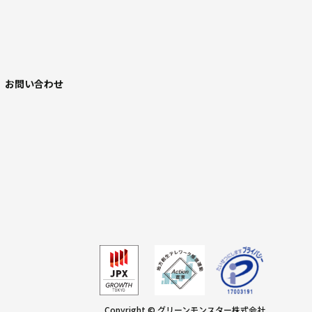
お問い合わせ
Copyright © グリーンモンスター株式会社