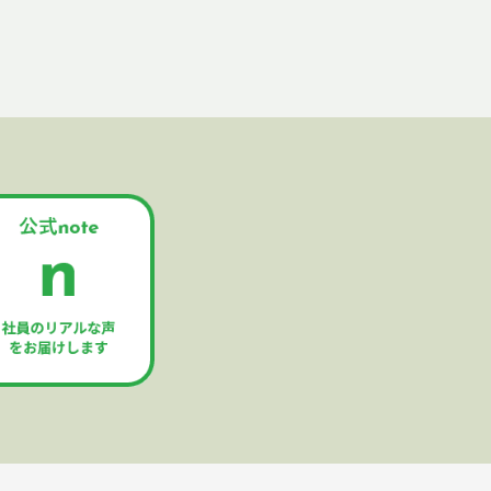
ん、漏洩などから守るべく、必要か