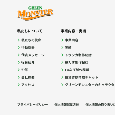
私たちについて
事業内容・実績
私たちの使命
事業内容
行動指針
実績
代表メッセージ
トウシカ制作秘話
役員紹介
株たす制作秘話
沿革
FXなび制作秘話
会社概要
投資詐欺体験チャット
アクセス
グリーンモンスターのキャラクタ
プライバシーポリシー
個人情報保護方針
個人情報の取り扱い