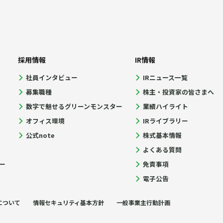
採用情報
IR情報
社員インタビュー
IRニュース一覧
募集職種
株主・投資家の皆さまへ
数字で魅せるグリーンモンスター
業績ハイライト
オフィス環境
IRライブラリー
公式note
株式基本情報
よくある質問
ー
免責事項
電子公告
について
情報セキュリティ基本方針
一般事業主行動計画