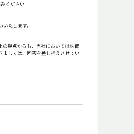
読みください。
いいたします。
止の観点からも、当社においては株価
きましては、回答を差し控えさせてい