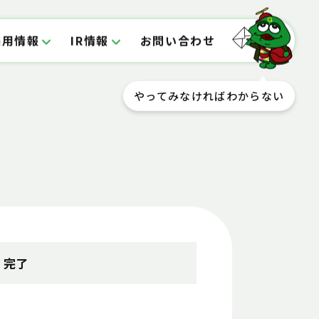
採用情報
IR情報
お問い合わせ
やってみなければわからない
3 完了