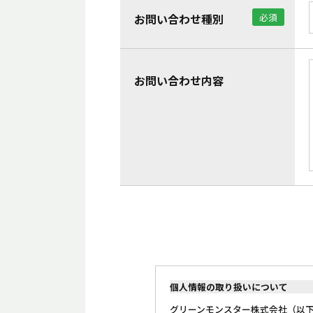
お問い合わせ種別
必須
お問い合わせ内容
個人情報の取り扱いについて
グリーンモンスター株式会社（以