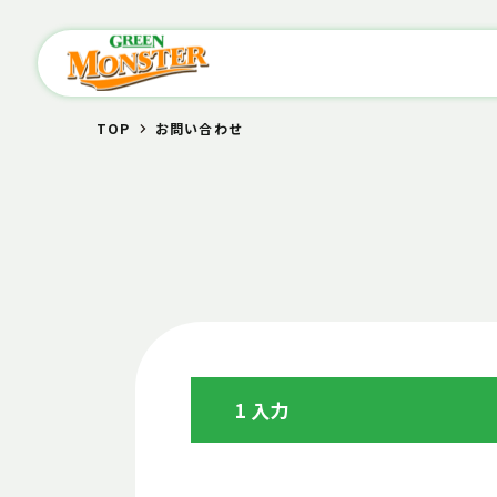
TOP
お問い合わせ
1 入力