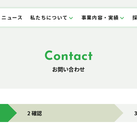
ニュース
私たちについて
事業内容・実績
Contact
お問い合わせ
2 確認