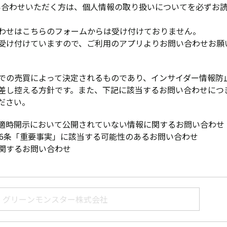
い合わせいただく方は、
個人情報の取り扱いについて
を必ずお
わせはこちらのフォームからは受け付けておりません。
受け付けていますので、ご利用のアプリよりお問い合わせお願
での売買によって決定されるものであり、インサイダー情報防
差し控える方針です。また、下記に該当するお問い合わせにつ
ださい。
適時開示において公開されていない情報に関するお問い合わせ
66条「重要事実」に該当する可能性のあるお問い合わせ
関するお問い合わせ