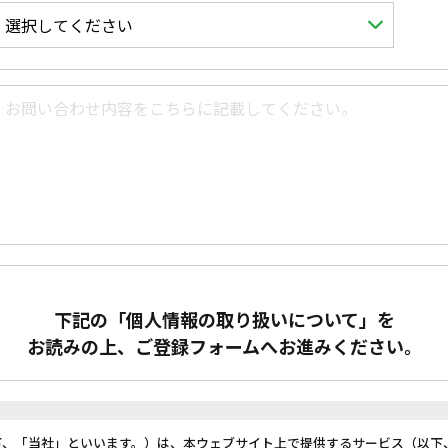
下記の「個人情報の取り扱いについて」を
お読みの上、ご登録フォームへお進み
ください。
下、「当社」といいます。）は、本ウェブサイト上で提供するサービス（以下