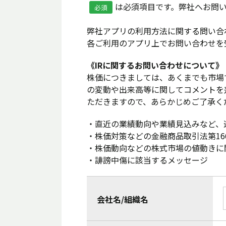
は必須項目です。弊社へお問
必須
弊社アプリの利用方法に関する問い合
各ご利用のアプリ上でお問い合わせを
《IRに関するお問い合わせについて》
株価につきましては、あくまでも市場
の変動や出来高等に関してコメントを
ただきますので、あらかじめご了承く
・直近の業績動向や業績見込みなど、
・株価対策などの金融商品取引法第1
・株価動向などの株式市場の値動きに
・誹謗中傷に該当するメッセージ
会社名/組織名