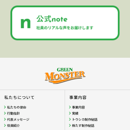
私たちについて
事業内容
私たちの使命
事業内容
行動指針
実績
代表メッセージ
トウシカ制作秘話
役員紹介
株たす制作秘話