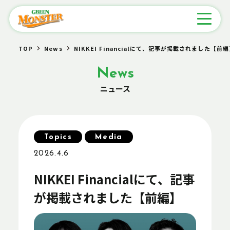
TOP
News
NIKKEI Financialにて、記事が掲載されました【前
News
ニュース
Topics
Media
2026.4.6
NIKKEI Financialにて、記事
が掲載されました【前編】