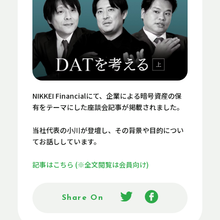
NIKKEI Financialにて、企業による暗号資産の保
有をテーマにした座談会記事が掲載されました。
当社代表の小川が登壇し、その背景や目的につい
てお話ししています。
記事はこちら
(※全文閲覧は会員向け)
Share On