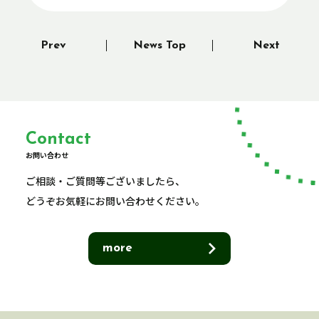
Prev
News Top
Next
Contact
お問い合わせ
ご相談・ご質問等ございましたら、
どうぞお気軽にお問い合わせください。
more