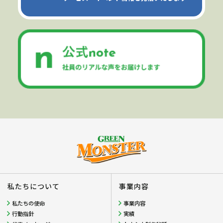
私たちについて
事業内容
私たちの使命
事業内容
行動指針
実績