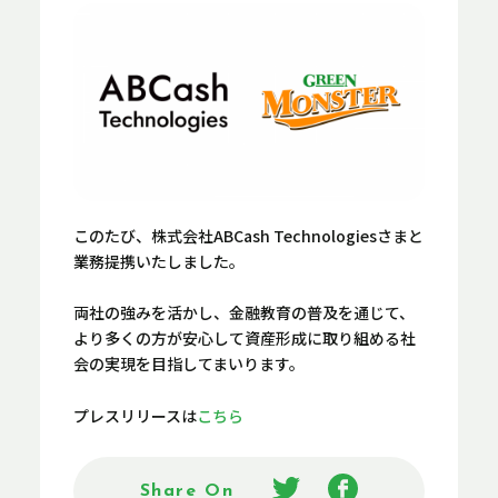
このたび、株式会社ABCash Technologiesさまと
業務提携いたしました。
両社の強みを活かし、金融教育の普及を通じて、
より多くの方が安心して資産形成に取り組める社
会の実現を目指してまいります。
プレスリリースは
こちら
Share On