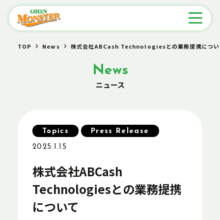
TOP
News
株式会社ABCash Technologiesとの業務提携につ
News
ニュース
Topics
Press Release
2025.1.15
株式会社ABCash
Technologiesとの業務提携
について