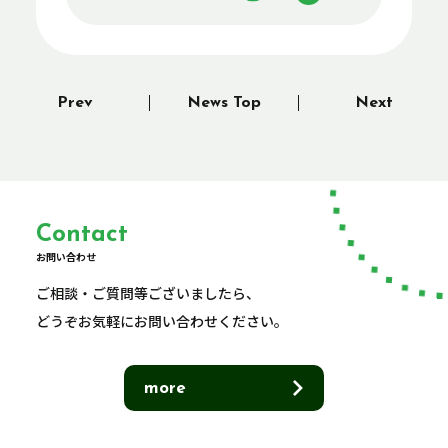
Prev
News Top
Next
Contact
お問い合わせ
ご相談・ご質問等ございましたら、
どうぞお気軽にお問い合わせください。
more