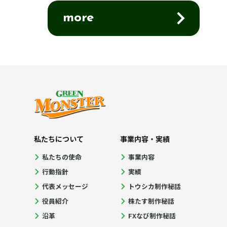
more
私たちについて
事業内容・実績
私たちの使命
事業内容
行動指針
実績
代表メッセージ
トウシカ制作秘話
役員紹介
株たす制作秘話
沿革
FXなび制作秘話