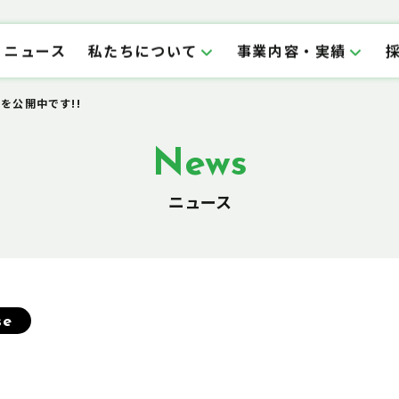
ニュース
私たちについて
事業内容・実績
Mを公開中です!!
News
ニュース
se