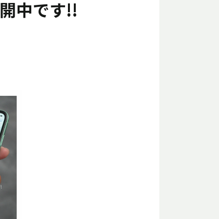
開中です!!