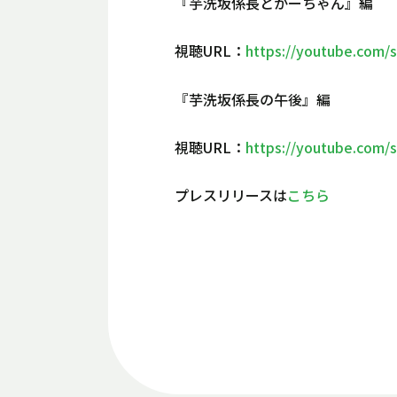
『芋洗坂係長とかーちゃん』編
視聴URL：
https://youtube.com/
『芋洗坂係長の午後』編
視聴URL：
https://youtube.com/
プレスリリースは
こちら