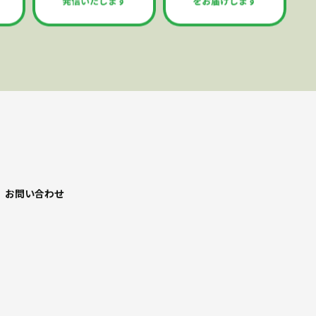
お問い合わせ