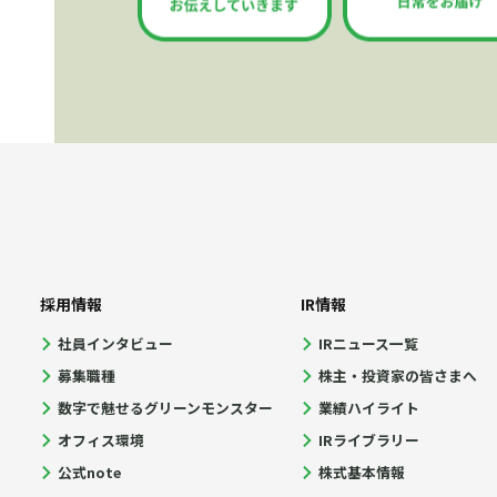
採用情報
IR情報
社員インタビュー
IRニュース一覧
募集職種
株主・投資家の皆さまへ
数字で魅せるグリーンモンスター
業績ハイライト
オフィス環境
IRライブラリー
公式note
株式基本情報