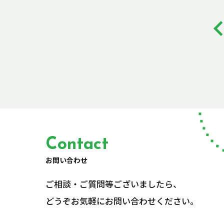
Contact
お問い合わせ
ご相談・ご質問等ございましたら、
どうぞお気軽にお問い合わせください。