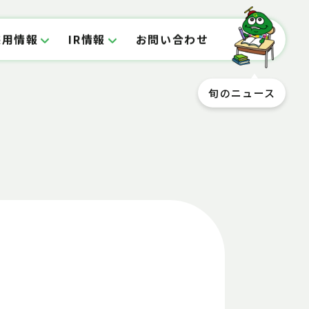
採用情報
IR情報
お問い合わせ
旬のニュース