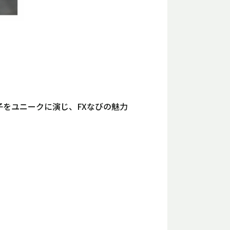
子をユニークに演じ、FXなびの魅力