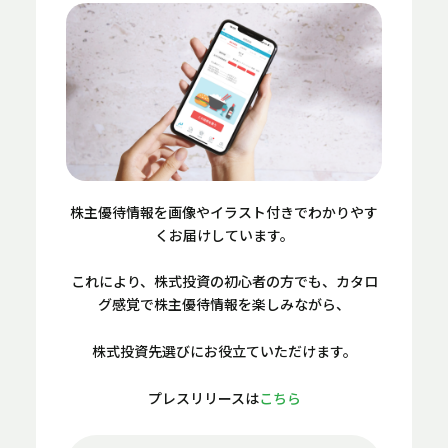
株主優待情報を画像やイラスト付きでわかりやす
くお届けしています。
これにより、株式投資の初心者の方でも、カタロ
グ感覚で株主優待情報を楽しみながら、
株式投資先選びにお役立ていただけます。
プレスリリースは
こちら