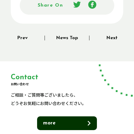
Share On
Prev
News Top
Next
Contact
お問い合わせ
ご相談・ご質問等ございましたら、
どうぞお気軽にお問い合わせください。
more