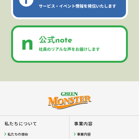
私たちについて
事業内容
私たちの使命
事業内容