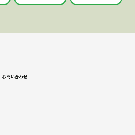
お問い合わせ