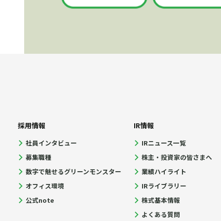
採用情報
IR情報
社員インタビュー
IRニュース一覧
募集職種
株主・投資家の皆さまへ
数字で魅せるグリーンモンスター
業績ハイライト
オフィス環境
IRライブラリー
公式note
株式基本情報
よくある質問