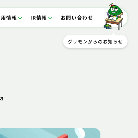
採用情報
IR情報
お問い合わせ
グリモンからのお知らせ
a