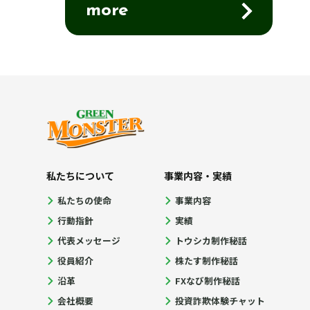
more
私たちについて
事業内容・実績
私たちの使命
事業内容
行動指針
実績
代表メッセージ
トウシカ制作秘話
役員紹介
株たす制作秘話
沿革
FXなび制作秘話
会社概要
投資詐欺体験チャット