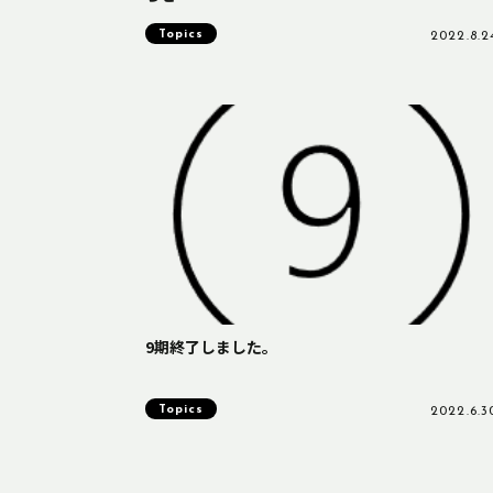
Topics
2022.8.2
9期終了しました。
Topics
2022.6.3