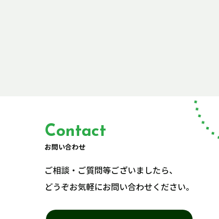
Contact
お問い合わせ
ご相談・ご質問等ございましたら、
どうぞお気軽にお問い合わせください。