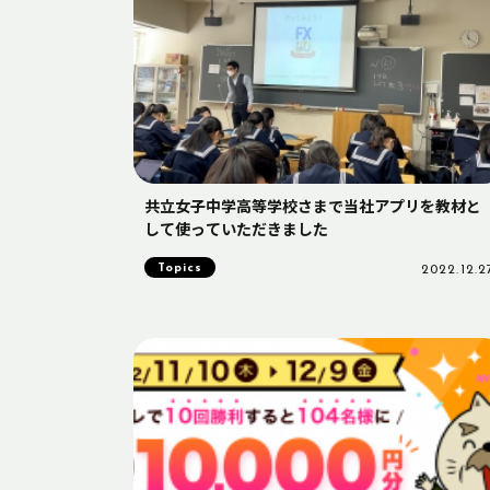
共立女子中学高等学校さまで当社アプリを教材と
して使っていただきました
Topics
2022.12.2