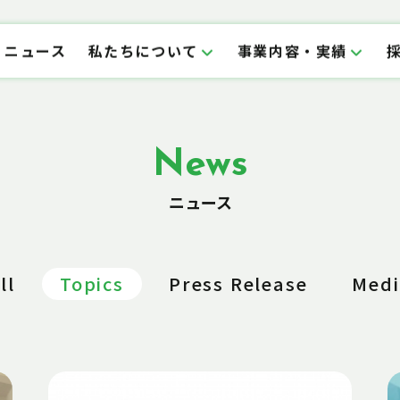
ニュース
私たちについて
事業内容・実績
News
ニュース
ll
Topics
Press Release
Medi