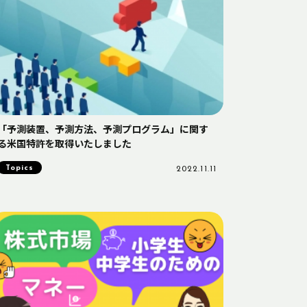
「予測装置、予測方法、予測プログラム」に関す
る米国特許を取得いたしました
Topics
2022.11.11