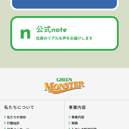
私たちについて
事業内容
私たちの使命
事業内容
行動指針
実績
代表メッセージ
トウシカ制作秘話