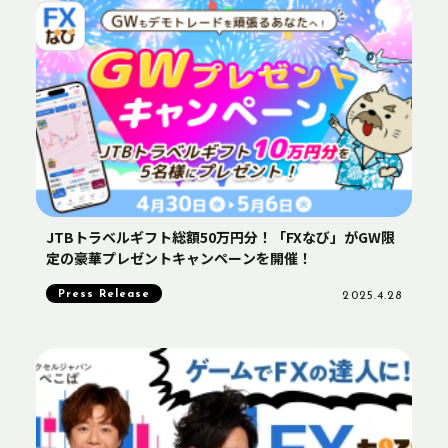
JTBトラベルギフト総額50万円分！「FXなび」がGW限
定の豪華プレゼントキャンペーンを開催！
Press Release
2025.4.28