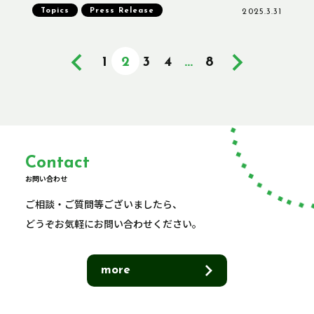
Topics
Press Release
2025.3.31
1
2
3
4
…
8
Contact
お問い合わせ
ご相談・ご質問等ございましたら、
どうぞお気軽にお問い合わせください。
more